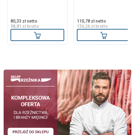
80,33 zł netto
110,78 zł netto
98,81 zł brutto
136,26 zł brutto
Dodaj do koszyka
Dodaj do ko