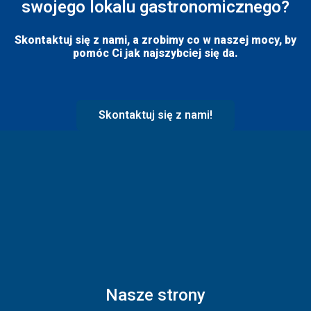
swojego lokalu gastronomicznego?
Skontaktuj się z nami, a zrobimy co w naszej mocy, by
pomóc Ci jak najszybciej się da.
Skontaktuj się z nami!
Nasze strony