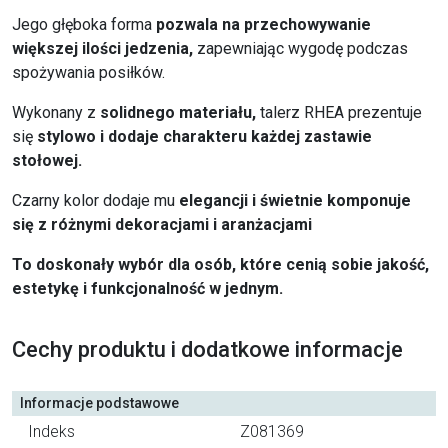
Jego głęboka forma
pozwala na przechowywanie
większej ilości jedzenia,
zapewniając wygodę podczas
spożywania posiłków.
Wykonany z
solidnego materiału,
talerz RHEA prezentuje
się
stylowo i dodaje charakteru każdej zastawie
stołowej.
Czarny kolor dodaje mu
elegancji i świetnie komponuje
się z różnymi dekoracjami i aranżacjami
To doskonały wybór dla osób, które cenią sobie jakość,
estetykę i funkcjonalność w jednym.
Cechy produktu i dodatkowe informacje
Informacje podstawowe
Indeks
Z081369