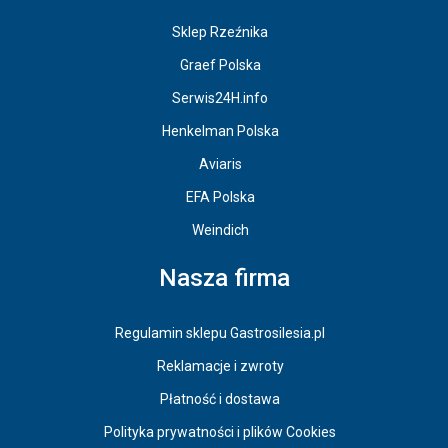
Sklep Rzeźnika
Graef Polska
Serwis24H.info
Henkelman Polska
Aviaris
EFA Polska
Weindich
Nasza firma
Regulamin sklepu Gastrosilesia.pl
Reklamacje i zwroty
Płatność i dostawa
Polityka prywatności i plików Cookies