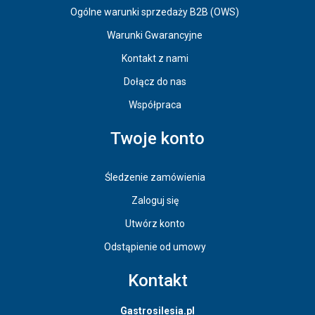
Ogólne warunki sprzedaży B2B (OWS)
Warunki Gwarancyjne
Kontakt z nami
Dołącz do nas
Współpraca
Twoje konto
Śledzenie zamówienia
Zaloguj się
Utwórz konto
Odstąpienie od umowy
Kontakt
Gastrosilesia.pl