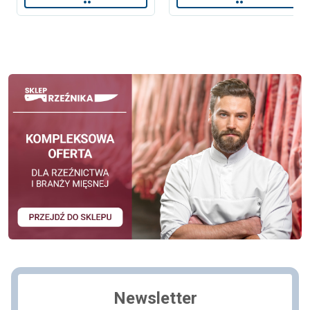
Newsletter