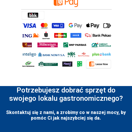
Potrzebujesz dobrać sprzęt do
swojego lokalu gastronomicznego?
Skontaktuj się z nami, a zrobimy co w naszej mocy, by
pomóc Ci jak najszybciej się da.