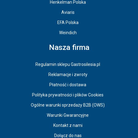
Henkelman Polska
Aviaris
EFA Polska
Weindich
Nasza firma
Regulamin sklepu Gastrosilesia.pl
Reklamacje i zwroty
Płatność i dostawa
Polityka prywatności i plików Cookies
Ogólne warunki sprzedaży B2B (OWS)
Warunki Gwarancyjne
Kontakt z nami
Dołącz do nas