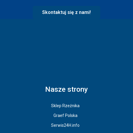
Skontaktuj się z nami!
Nasze strony
Sklep Rzeźnika
Graef Polska
Serwis24H.info