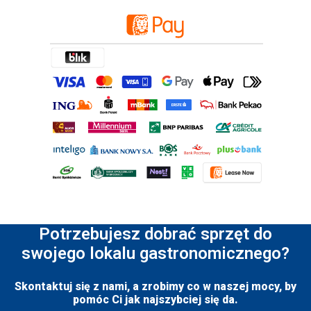
Potrzebujesz dobrać sprzęt do
swojego lokalu gastronomicznego?
Skontaktuj się z nami, a zrobimy co w naszej mocy, by
pomóc Ci jak najszybciej się da.