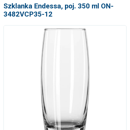
Szklanka Endessa, poj. 350 ml ON-
3482VCP35-12