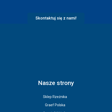
Skontaktuj się z nami!
Nasze strony
Sklep Rzeźnika
Graef Polska