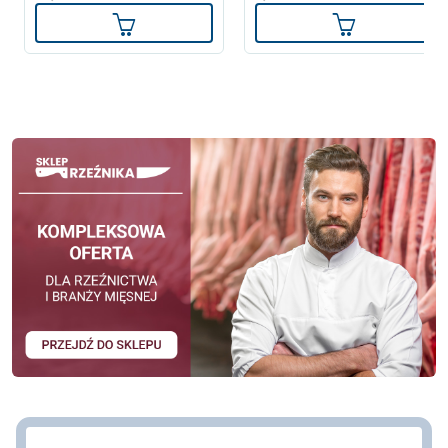
Dodaj do koszyka
Dodaj do ko