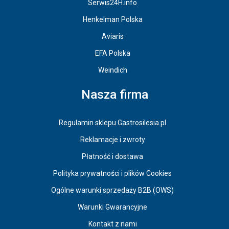
Serwis24H.info
Henkelman Polska
Aviaris
EFA Polska
Weindich
Nasza firma
Regulamin sklepu Gastrosilesia.pl
Reklamacje i zwroty
Płatność i dostawa
Polityka prywatności i plików Cookies
Ogólne warunki sprzedaży B2B (OWS)
Warunki Gwarancyjne
Kontakt z nami