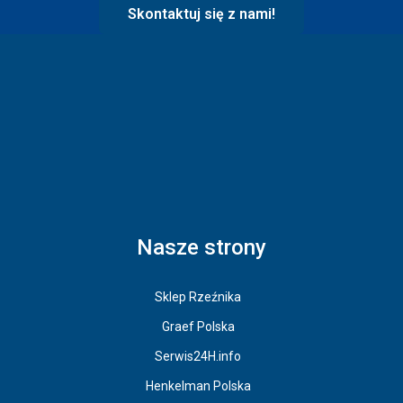
Skontaktuj się z nami!
Nasze strony
Sklep Rzeźnika
Graef Polska
Serwis24H.info
Henkelman Polska