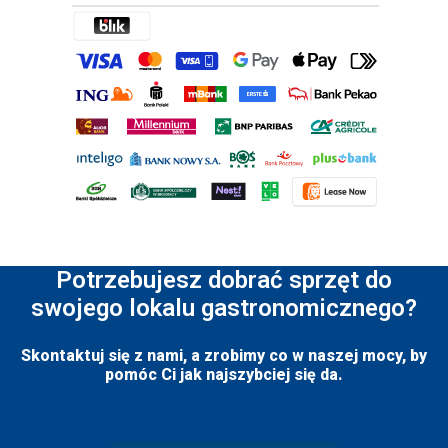
Potrzebujesz dobrać sprzęt do
swojego lokalu gastronomicznego?
Skontaktuj się z nami, a zrobimy co w naszej mocy, by
pomóc Ci jak najszybciej się da.