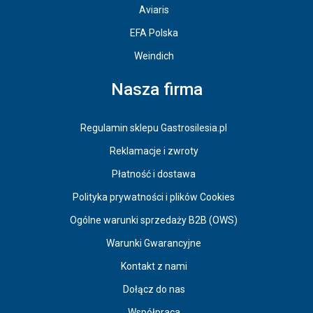
Aviaris
EFA Polska
Weindich
Nasza firma
Regulamin sklepu Gastrosilesia.pl
Reklamacje i zwroty
Płatność i dostawa
Polityka prywatności i plików Cookies
Ogólne warunki sprzedaży B2B (OWS)
Warunki Gwarancyjne
Kontakt z nami
Dołącz do nas
Współpraca