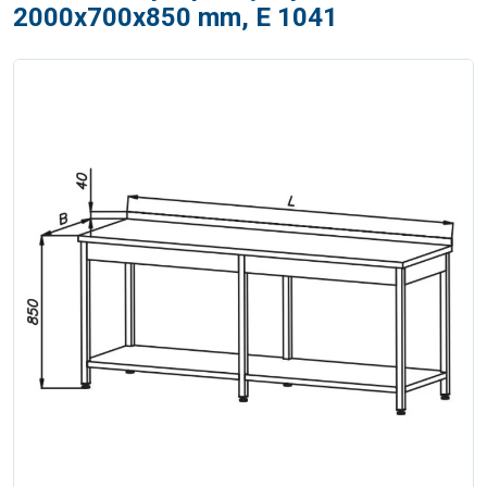
2000x700x850 mm, E 1041