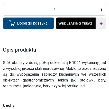


Dodaj do koszyka
Opis produktu
Stół roboczy z dolną półką odkładczą E 1041 wykonany jest
z wysokiej jakości stali nierdzewnej. Meble te przeznaczone
są do wyposażenia zapleczy kuchennych we wszelkich
obiektach gastronomicznych, takich jak: stołówki, bary,
restauracje, jadłodajnie, bary szybkiej obsługi itd.
Cechy: