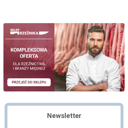
Newsletter