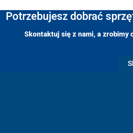
Potrzebujesz dobrać sprzę
Skontaktuj się z nami, a zrobimy 
S