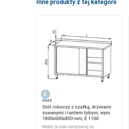
Inne produkty z tej kategorii
EGAZ
Stół roboczy z szafką, drzwiami
suwanymi i rantem tylnym, wym.
1800x600x850 mm, E 1100
Meble ze stali nierdzewnej do