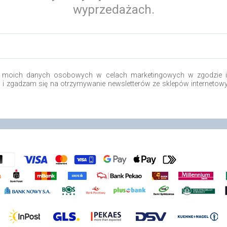
wyprzedażach.
 moich danych osobowych w celach marketingowych w zgodzie i 
o i zgadzam się na otrzymywanie newsletterów ze sklepów internetow