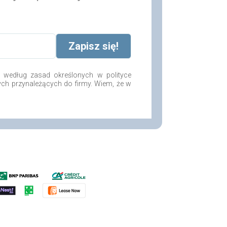
według zasad określonych w polityce
ych przynależących do firmy. Wiem, że w