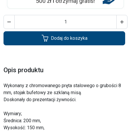


Dodaj do koszyka
Opis produktu
Wykonany z chromowanego pręta stalowego o grubości 8
mm, stojak bufetowy ze szklaną misą.
Doskonały do prezentacji żywności.
Wymiary;
Średnica: 200 mm,
Wysokość: 150 mm,