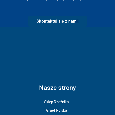
Skontaktuj się z nami!
Nasze strony
Sklep Rzeźnika
Graef Polska