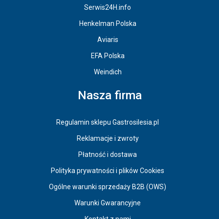
Serwis24H.info
Henkelman Polska
Aviaris
EFA Polska
Weindich
Nasza firma
Regulamin sklepu Gastrosilesia.pl
Reklamacje i zwroty
Płatność i dostawa
Polityka prywatności i plików Cookies
Ogólne warunki sprzedaży B2B (OWS)
Warunki Gwarancyjne