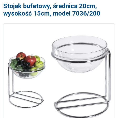
Stojak bufetowy, średnica 20cm,
wysokość 15cm, model 7036/200