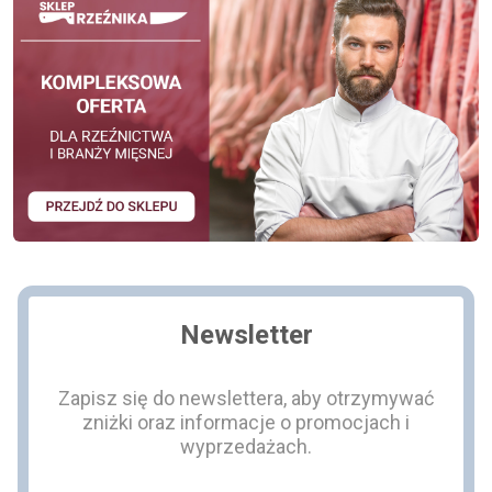
Newsletter
Zapisz się do newslettera, aby otrzymywać
zniżki oraz informacje o promocjach i
wyprzedażach.