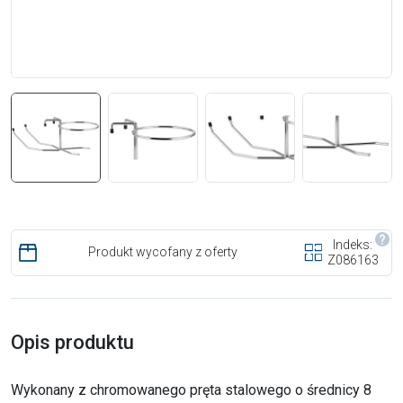
Indeks:
Produkt wycofany z oferty
Z086163
Opis produktu
Wykonany z chromowanego pręta stalowego o średnicy 8