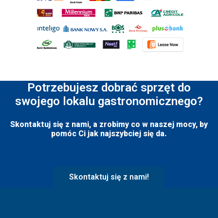
Potrzebujesz dobrać sprzęt do
swojego lokalu gastronomicznego?
Skontaktuj się z nami, a zrobimy co w naszej mocy, by
pomóc Ci jak najszybciej się da.
Skontaktuj się z nami!