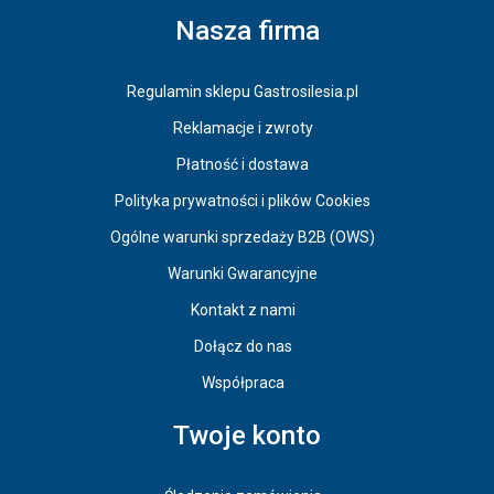
Nasza firma
Regulamin sklepu Gastrosilesia.pl
Reklamacje i zwroty
Płatność i dostawa
Polityka prywatności i plików Cookies
Ogólne warunki sprzedaży B2B (OWS)
Warunki Gwarancyjne
Kontakt z nami
Dołącz do nas
Współpraca
Twoje konto