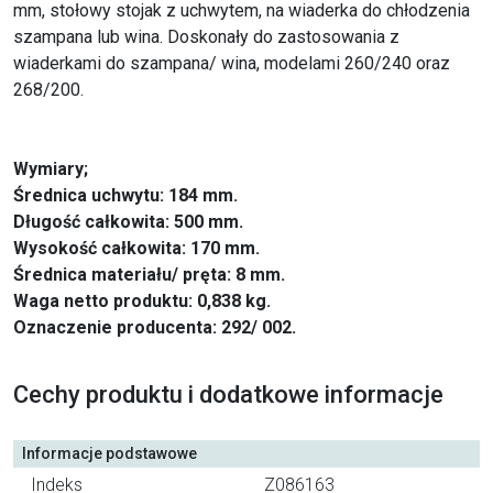
mm, stołowy stojak z uchwytem, na wiaderka do chłodzenia
szampana lub wina. Doskonały do zastosowania z
wiaderkami do szampana/ wina, modelami 260/240 oraz
268/200.
Wymiary;
Średnica uchwytu: 184 mm.
Długość całkowita: 500 mm.
Wysokość całkowita: 170 mm.
Średnica materiału/ pręta: 8 mm.
Waga netto produktu: 0,838 kg.
Oznaczenie producenta: 292/ 002.
Cechy produktu i dodatkowe informacje
Informacje podstawowe
Indeks
Z086163