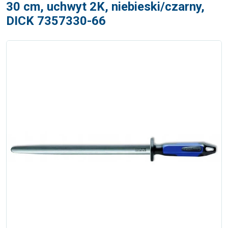
30 cm, uchwyt 2K, niebieski/czarny,
DICK 7357330-66