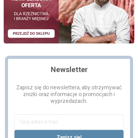
Newsletter
Zapisz się do newslettera, aby otrzymywać
zniżki oraz informacje o promocjach i
wyprzedażach.