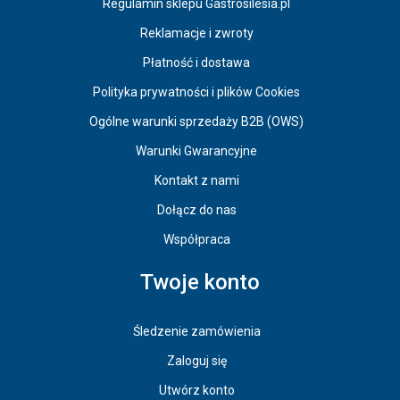
Regulamin sklepu Gastrosilesia.pl
Reklamacje i zwroty
Płatność i dostawa
Polityka prywatności i plików Cookies
Ogólne warunki sprzedaży B2B (OWS)
Warunki Gwarancyjne
Kontakt z nami
Dołącz do nas
Współpraca
Twoje konto
Śledzenie zamówienia
Zaloguj się
Utwórz konto