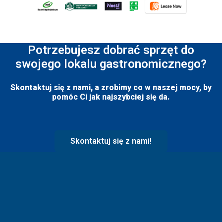
Potrzebujesz dobrać sprzęt do
swojego lokalu gastronomicznego?
Skontaktuj się z nami, a zrobimy co w naszej mocy, by
pomóc Ci jak najszybciej się da.
Skontaktuj się z nami!