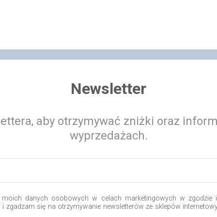
Newsletter
ettera, aby otrzymywać zniżki oraz infor
wyprzedażach.
 moich danych osobowych w celach marketingowych w zgodzie i 
o i zgadzam się na otrzymywanie newsletterów ze sklepów internetow