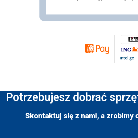
Potrzebujesz dobrać sprzę
Skontaktuj się z nami, a zrobimy 