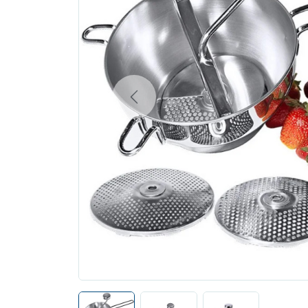
Previous