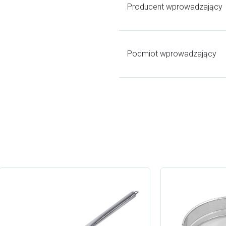
Producent wprowadzający
Podmiot wprowadzający