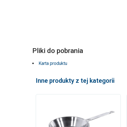
Pliki do pobrania
Karta produktu
Inne produkty z tej kategorii