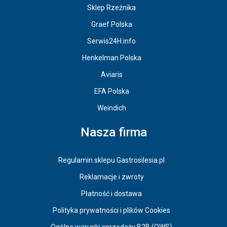
Sklep Rzeźnika
Graef Polska
Serwis24H.info
Henkelman Polska
Aviaris
EFA Polska
Weindich
Nasza firma
Regulamin sklepu Gastrosilesia.pl
Reklamacje i zwroty
Płatność i dostawa
Polityka prywatności i plików Cookies