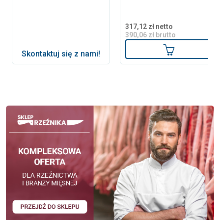
317,12 zł netto
390,06 zł brutto
Dodaj do ko
Skontaktuj się z nami!