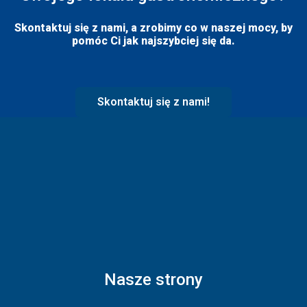
Skontaktuj się z nami, a zrobimy co w naszej mocy, by
pomóc Ci jak najszybciej się da.
Skontaktuj się z nami!
Nasze strony