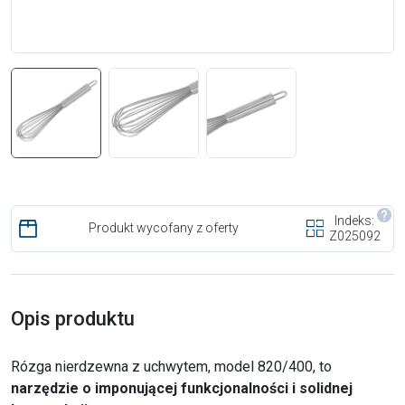
Indeks:
Produkt wycofany z oferty
Z025092
Opis produktu
Rózga nierdzewna z uchwytem, model 820/400, to
narzędzie o imponującej funkcjonalności i solidnej