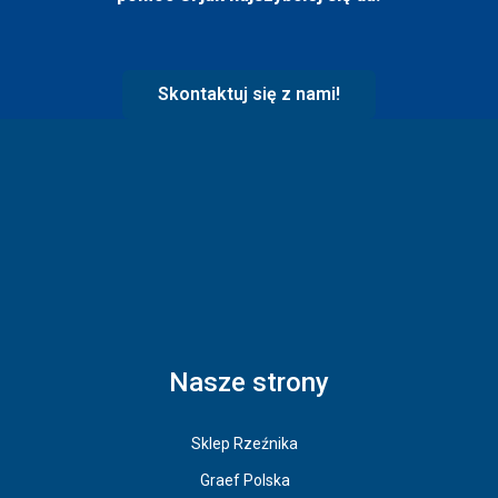
Skontaktuj się z nami!
Nasze strony
Sklep Rzeźnika
Graef Polska