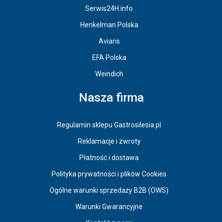
Serwis24H.info
Henkelman Polska
Aviaris
EFA Polska
Weindich
Nasza firma
Regulamin sklepu Gastrosilesia.pl
Reklamacje i zwroty
Płatność i dostawa
Polityka prywatności i plików Cookies
Ogólne warunki sprzedaży B2B (OWS)
Warunki Gwarancyjne