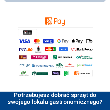
Potrzebujesz dobrać sprzęt do
swojego lokalu gastronomicznego?