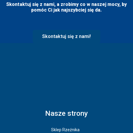
Skontaktuj się z nami, a zrobimy co w naszej mocy, by
pomóc Ci jak najszybciej się da.
Skontaktuj się z nami!
Nasze strony
Sklep Rzeźnika