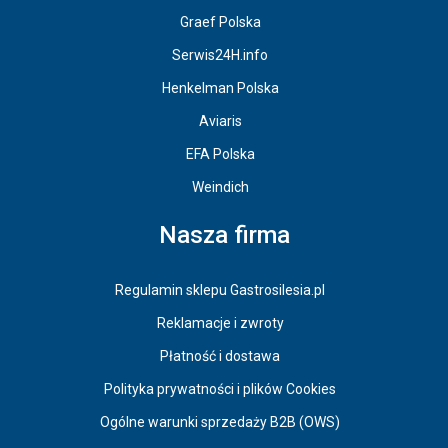
Graef Polska
Serwis24H.info
Henkelman Polska
Aviaris
EFA Polska
Weindich
Nasza firma
Regulamin sklepu Gastrosilesia.pl
Reklamacje i zwroty
Płatność i dostawa
Polityka prywatności i plików Cookies
Ogólne warunki sprzedaży B2B (OWS)