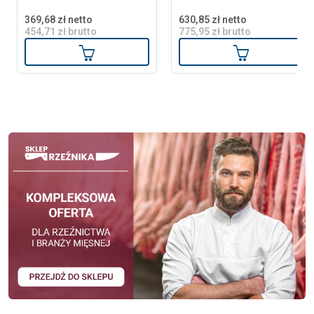
369,68 zł netto
630,85 zł netto
454,71 zł brutto
775,95 zł brutto
Dodaj do koszyka
Dodaj do ko