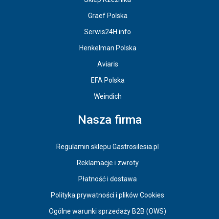
Graef Polska
Serwis24H.info
Henkelman Polska
Aviaris
EFA Polska
Weindich
Nasza firma
Regulamin sklepu Gastrosilesia.pl
Reklamacje i zwroty
Płatność i dostawa
Polityka prywatności i plików Cookies
Ogólne warunki sprzedaży B2B (OWS)