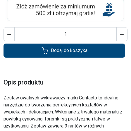


Dodaj do koszyka
Opis produktu
Zestaw owalnych wykrawaczy marki Contacto to idealne
narzędzie do tworzenia perfekcyjnych kształtów w
wypiekach i dekoracjach. Wykonane z trwałego materiału z
powłoką cynowaną, foremki są praktyczne i łatwe w
użytkowaniu. Zestaw zawiera 9 rantów w różnych