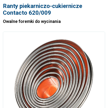
Ranty piekarniczo-cukiernicze
Contacto 620/009
Owalne foremki do wycinania