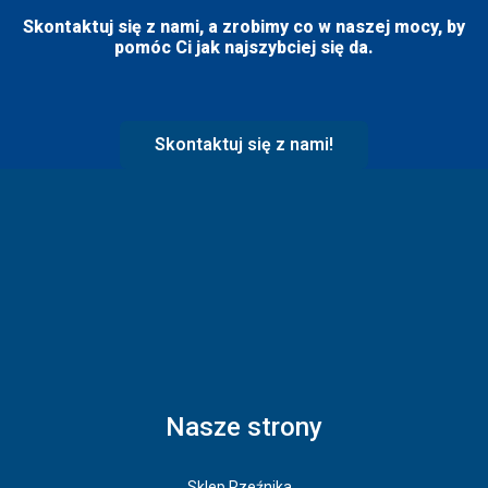
Skontaktuj się z nami, a zrobimy co w naszej mocy, by
pomóc Ci jak najszybciej się da.
Skontaktuj się z nami!
Nasze strony
Sklep Rzeźnika