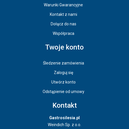
Warunki Gwarancyjne
Kontakt z nami
Dołącz do nas
Współpraca
Twoje konto
Śledzenie zamówienia
Zaloguj się
Utwórz konto
Odstąpienie od umowy
Kontakt
Gastrosilesia.pl
Weindich Sp. z o.o.