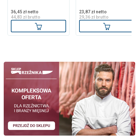
36,45 zł netto
23,87 zł netto
44,83 zł brutto
29,36 zł brutto
Dodaj do koszyka
Dodaj do ko