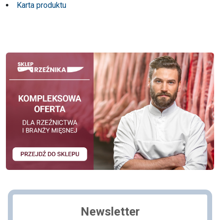
Karta produktu
Newsletter