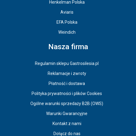
Henkelman Polska
Aviaris
EFA Polska
Weindich
Nasza firma
Regulamin sklepu Gastrosilesia.pl
Reklamacje i zwroty
Płatność i dostawa
Polityka prywatności i plików Cookies
Ogólne warunki sprzedaży B2B (OWS)
Warunki Gwarancyjne
Kontakt z nami
Dołącz do nas