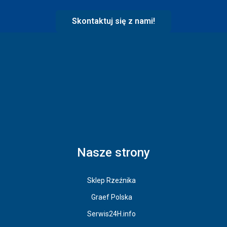
Skontaktuj się z nami!
Nasze strony
Sklep Rzeźnika
Graef Polska
Serwis24H.info