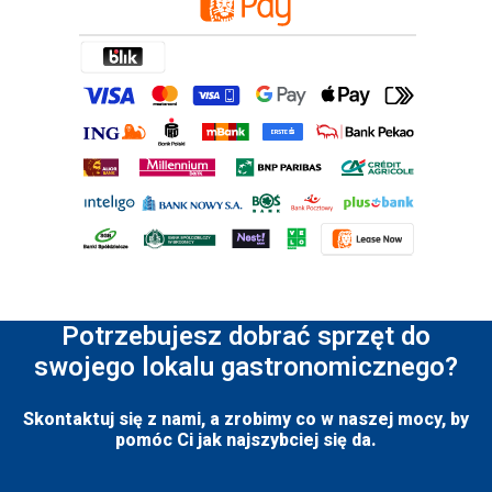
Potrzebujesz dobrać sprzęt do
swojego lokalu gastronomicznego?
Skontaktuj się z nami, a zrobimy co w naszej mocy, by
pomóc Ci jak najszybciej się da.