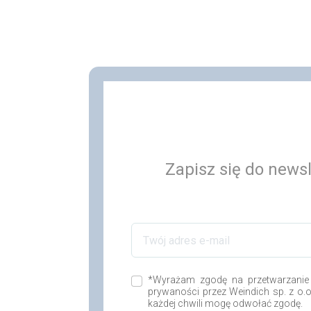
Zapisz się do newsl
*Wyrażam zgodę na przetwarzanie
prywaności przez Weindich sp. z o.
każdej chwili mogę odwołać zgodę.