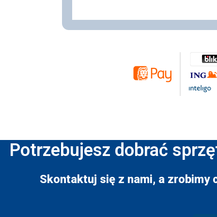
Potrzebujesz dobrać sprzę
Skontaktuj się z nami, a zrobimy 