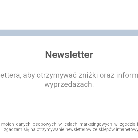
Newsletter
ettera, aby otrzymywać zniżki oraz infor
wyprzedażach.
 moich danych osobowych w celach marketingowych w zgodzie i 
o i zgadzam się na otrzymywanie newsletterów ze sklepów internetow