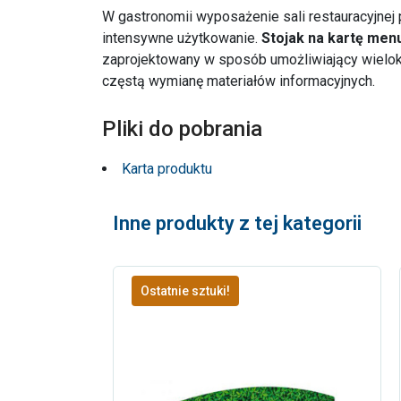
W gastronomii wyposażenie sali restauracyjnej
intensywne użytkowanie.
Stojak na kartę men
zaprojektowany w sposób umożliwiający wielok
częstą wymianę materiałów informacyjnych.
Pliki do pobrania
Karta produktu
Inne produkty z tej kategorii
Ostatnie sztuki!