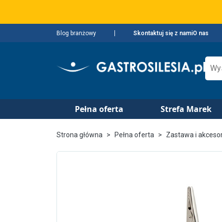
Blog branżowy
Skontaktuj się z nami
O nas
Pełna oferta
Strefa Marek
Strona główna
Pełna oferta
Zastawa i akceso