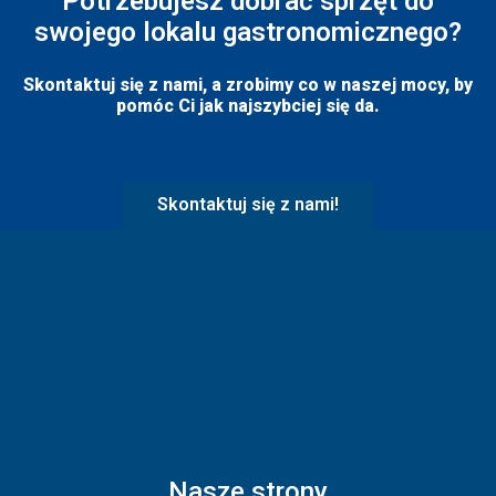
Potrzebujesz dobrać sprzęt do
swojego lokalu gastronomicznego?
Skontaktuj się z nami, a zrobimy co w naszej mocy, by
pomóc Ci jak najszybciej się da.
Skontaktuj się z nami!
Nasze strony