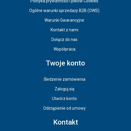
Polityka prywatności i plików Cookies
Ogólne warunki sprzedaży B2B (OWS)
Warunki Gwarancyjne
Kontakt z nami
Dołącz do nas
Współpraca
Twoje konto
Śledzenie zamówienia
Zaloguj się
Utwórz konto
Odstąpienie od umowy
Kontakt