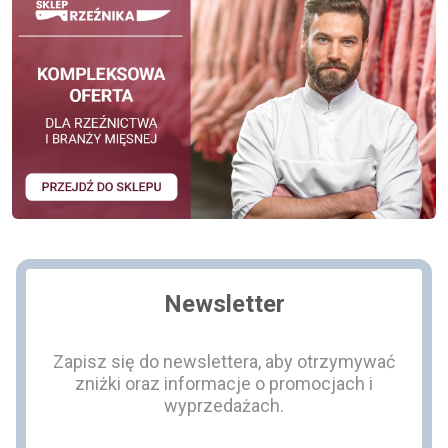
Newsletter
Zapisz się do newslettera, aby otrzymywać
zniżki oraz informacje o promocjach i
wyprzedażach.