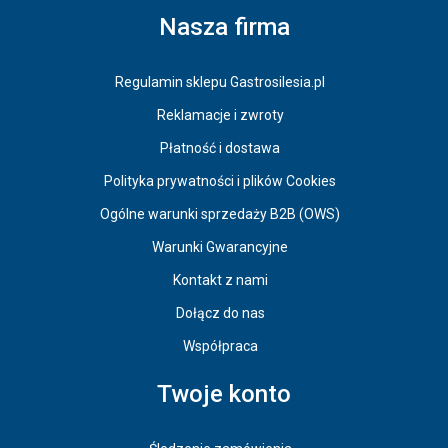
Nasza firma
Regulamin sklepu Gastrosilesia.pl
Reklamacje i zwroty
Płatność i dostawa
Polityka prywatności i plików Cookies
Ogólne warunki sprzedaży B2B (OWS)
Warunki Gwarancyjne
Kontakt z nami
Dołącz do nas
Współpraca
Twoje konto