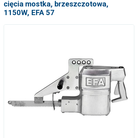
cięcia mostka, brzeszczotowa,
1150W, EFA 57