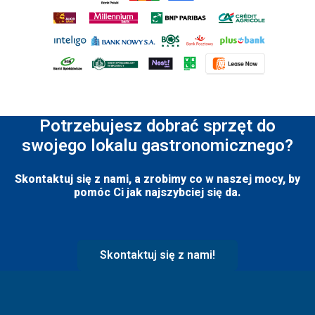
Potrzebujesz dobrać sprzęt do
swojego lokalu gastronomicznego?
Skontaktuj się z nami, a zrobimy co w naszej mocy, by
pomóc Ci jak najszybciej się da.
Skontaktuj się z nami!