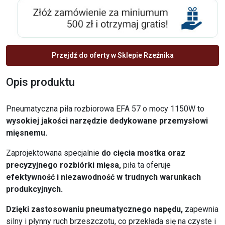
Przejdź do oferty w Sklepie Rzeźnika
Opis produktu
Pneumatyczna piła rozbiorowa EFA 57 o mocy 1150W to
wysokiej jakości narzędzie dedykowane przemysłowi
mięsnemu.
Zaprojektowana specjalnie
do cięcia mostka oraz
precyzyjnego rozbiórki mięsa,
piła ta oferuje
efektywność i niezawodność w trudnych warunkach
produkcyjnych.
Dzięki zastosowaniu pneumatycznego napędu,
zapewnia
silny i płynny ruch brzeszczotu, co przekłada się na czyste i