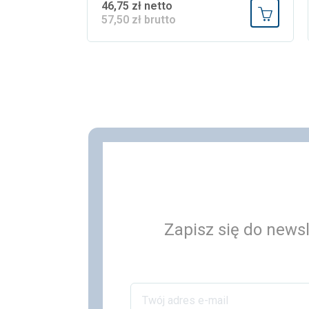
46,75 zł netto
57,50 zł brutto
Dodaj do
Zapisz się do newsl