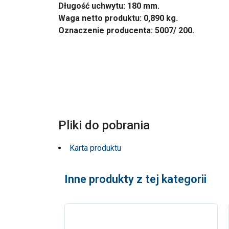
Długość uchwytu: 180 mm.
Waga netto produktu: 0,890 kg.
Oznaczenie producenta: 5007/ 200.
Pliki do pobrania
Karta produktu
Inne produkty z tej kategorii