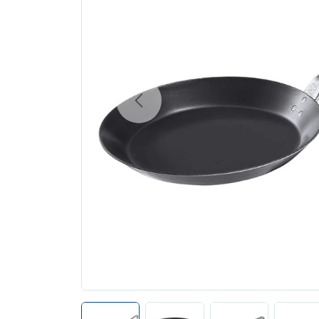
Previous