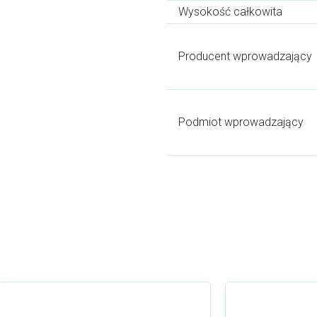
Wysokość całkowita
Producent wprowadzający
Podmiot wprowadzający