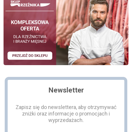
Newsletter
Zapisz się do newslettera, aby otrzymywać
zniżki oraz informacje o promocjach i
wyprzedażach.