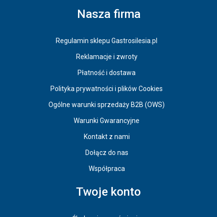
Nasza firma
Regulamin sklepu Gastrosilesia.pl
Reklamacje i zwroty
Płatność i dostawa
Polityka prywatności i plików Cookies
Ogólne warunki sprzedaży B2B (OWS)
Warunki Gwarancyjne
Kontakt z nami
Dołącz do nas
Współpraca
Twoje konto