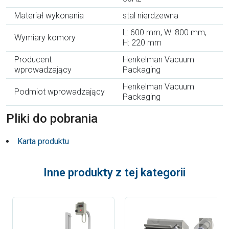
Materiał wykonania
stal nierdzewna
L: 600 mm, W: 800 mm,
Wymiary komory
H: 220 mm
Producent
Henkelman Vacuum
wprowadzający
Packaging
Henkelman Vacuum
Podmiot wprowadzający
Packaging
Pliki do pobrania
Karta produktu
Inne produkty z tej kategorii