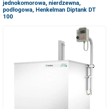
jednokomorowa, nierdzewna,
podłogowa, Henkelman Diptank DT
100