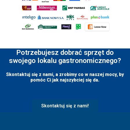
Potrzebujesz dobrać sprzęt do
swojego lokalu gastronomicznego?
Skontaktuj się z nami, a zrobimy co w naszej mocy, by
pomóc Ci jak najszybciej się da.
Skontaktuj się z nami!