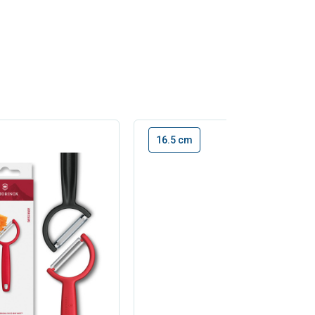
16.5 cm