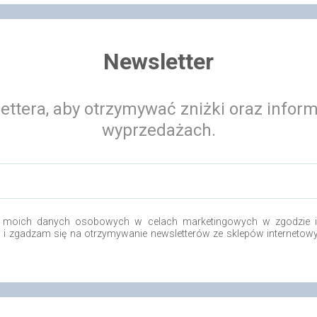
Newsletter
ettera, aby otrzymywać zniżki oraz infor
wyprzedażach.
 moich danych osobowych w celach marketingowych w zgodzie i 
o i zgadzam się na otrzymywanie newsletterów ze sklepów internetow