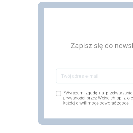
Zapisz się do newsl
*Wyrażam zgodę na przetwarzanie
prywaności przez Weindich sp. z o.
każdej chwili mogę odwołać zgodę.