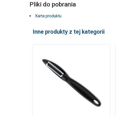
Pliki do pobrania
Karta produktu
Inne produkty z tej kategorii