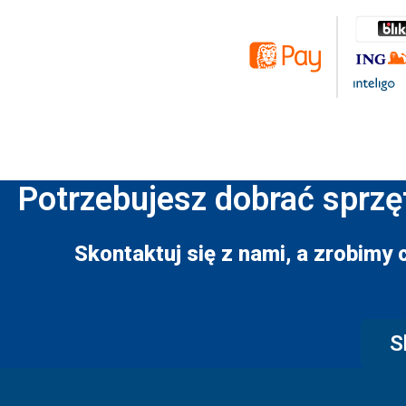
Potrzebujesz dobrać sprzę
Skontaktuj się z nami, a zrobimy 
S