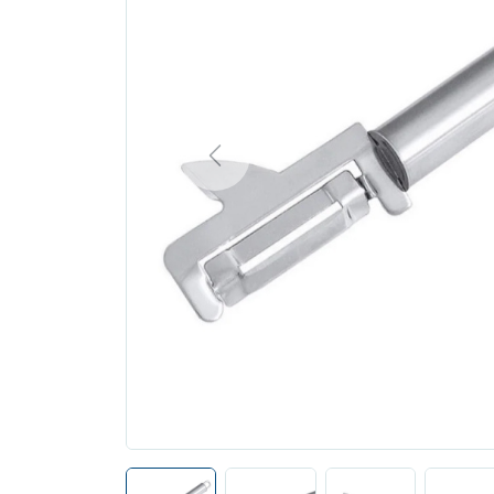
Previous