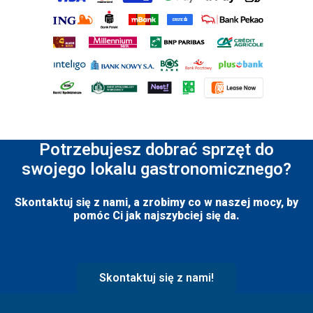
Potrzebujesz dobrać sprzęt do
swojego lokalu gastronomicznego?
Skontaktuj się z nami, a zrobimy co w naszej mocy, by
pomóc Ci jak najszybciej się da.
Skontaktuj się z nami!