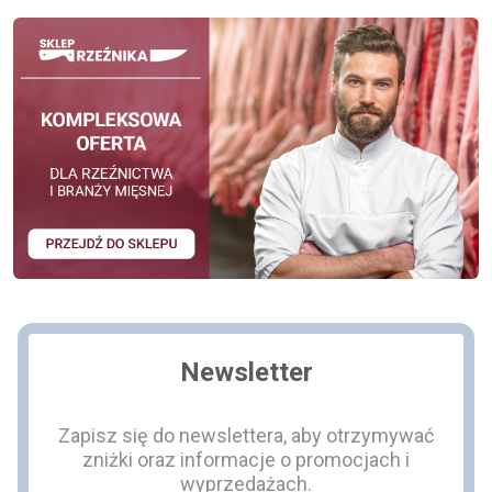
Newsletter
Zapisz się do newslettera, aby otrzymywać
zniżki oraz informacje o promocjach i
wyprzedażach.