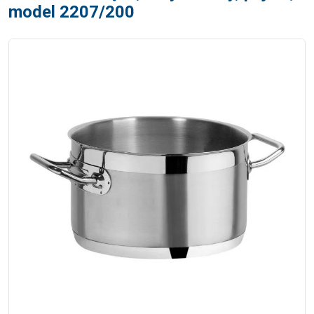
model 2207/200