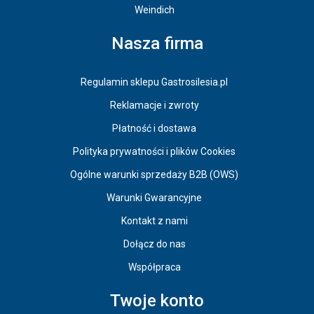
Weindich
Nasza firma
Regulamin sklepu Gastrosilesia.pl
Reklamacje i zwroty
Płatność i dostawa
Polityka prywatności i plików Cookies
Ogólne warunki sprzedaży B2B (OWS)
Warunki Gwarancyjne
Kontakt z nami
Dołącz do nas
Współpraca
Twoje konto