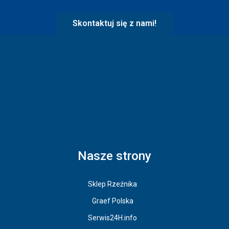
Skontaktuj się z nami!
Nasze strony
Sklep Rzeźnika
Graef Polska
Serwis24H.info