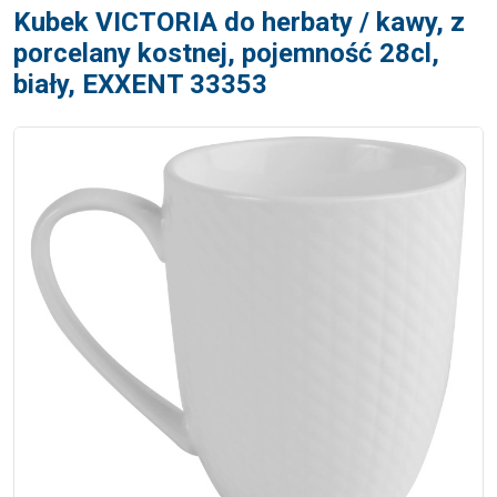
Kubek VICTORIA do herbaty / kawy, z
porcelany kostnej, pojemność 28cl,
biały, EXXENT 33353