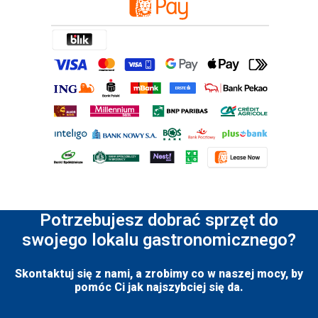
Potrzebujesz dobrać sprzęt do
swojego lokalu gastronomicznego?
Skontaktuj się z nami, a zrobimy co w naszej mocy, by
pomóc Ci jak najszybciej się da.