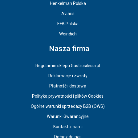
Henkelman Polska
Aviaris
EFA Polska
Weindich
Nasza firma
Regulamin sklepu Gastrosilesia.pl
Reklamacje i zwroty
Płatność i dostawa
Polityka prywatności i plików Cookies
Ogólne warunki sprzedaży B2B (OWS)
Warunki Gwarancyjne
Kontakt z nami
Dołącz do nas