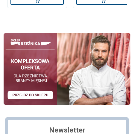
Newsletter