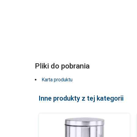
Pliki do pobrania
Karta produktu
Inne produkty z tej kategorii