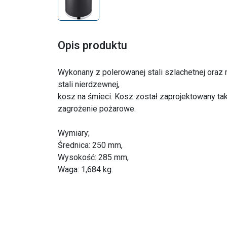
Opis produktu
Wykonany z polerowanej stali szlachetnej ora
stali nierdzewnej,
kosz na śmieci. Kosz został zaprojektowany ta
zagrożenie pożarowe.
Wymiary;
Średnica: 250 mm,
Wysokość: 285 mm,
Waga: 1,684 kg.