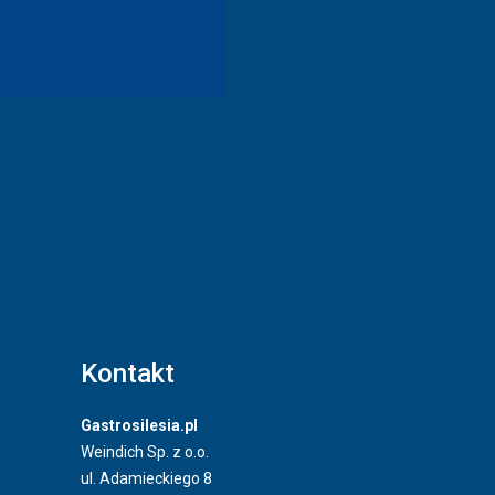
Kontakt
Gastrosilesia.pl
Weindich Sp. z o.o.
ul. Adamieckiego 8