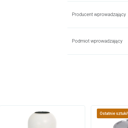
Producent wprowadzający
Podmiot wprowadzający
Ostatnie sztuki