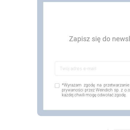
Zapisz się do newsl
*Wyrażam zgodę na przetwarzanie
prywaności przez Weindich sp. z o.
każdej chwili mogę odwołać zgodę.