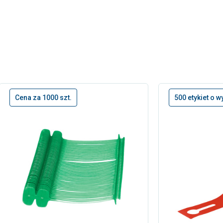
Cena za 1000 szt.
500 etykiet o 