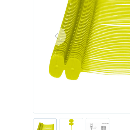
Previous