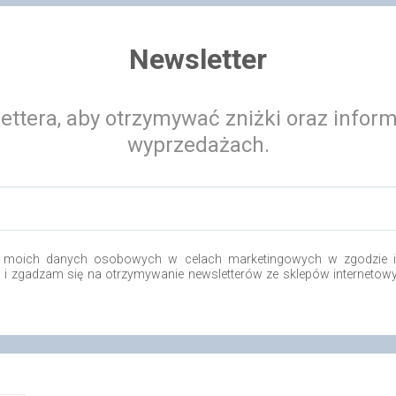
Newsletter
ettera, aby otrzymywać zniżki oraz infor
wyprzedażach.
 moich danych osobowych w celach marketingowych w zgodzie i 
o i zgadzam się na otrzymywanie newsletterów ze sklepów internetow