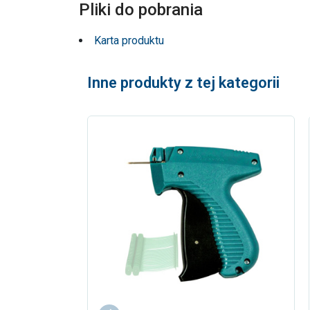
Pliki do pobrania
Karta produktu
Inne produkty z tej kategorii