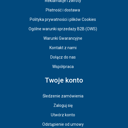
Reklamacje i zwroty
Płatność i dostawa
Polityka prywatności i plików Cookies
Ogólne warunki sprzedaży B2B (OWS)
Warunki Gwarancyjne
Kontakt z nami
Dołącz do nas
Współpraca
Twoje konto
Śledzenie zamówienia
Zaloguj się
Utwórz konto
Odstąpienie od umowy