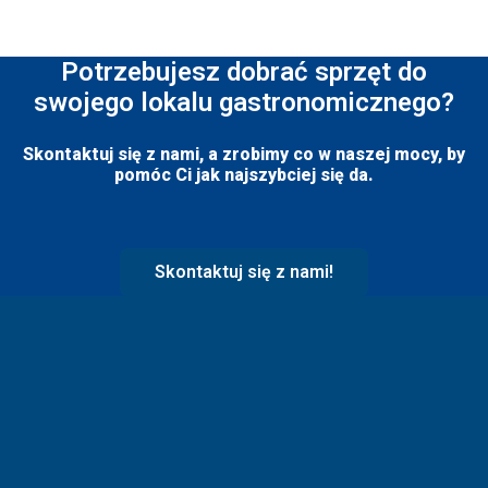
Potrzebujesz dobrać sprzęt do
swojego lokalu gastronomicznego?
Skontaktuj się z nami, a zrobimy co w naszej mocy, by
pomóc Ci jak najszybciej się da.
Skontaktuj się z nami!