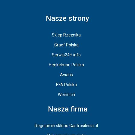
Nasze strony
Sklep Rzeźnika
Graef Polska
Serwis24H.info
Henkelman Polska
Aviaris
EFA Polska
Weindich
Nasza firma
Regulamin sklepu Gastrosilesia.pl