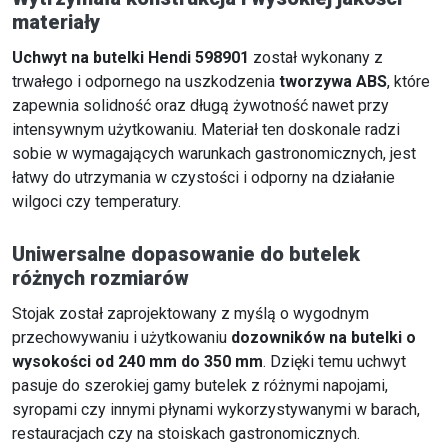
materiały
Uchwyt na butelki Hendi 598901
został wykonany z
trwałego i odpornego na uszkodzenia
tworzywa ABS
, które
zapewnia solidność oraz długą żywotność nawet przy
intensywnym użytkowaniu. Materiał ten doskonale radzi
sobie w wymagających warunkach gastronomicznych, jest
łatwy do utrzymania w czystości i odporny na działanie
wilgoci czy temperatury.
Uniwersalne dopasowanie do butelek
różnych rozmiarów
Stojak został zaprojektowany z myślą o wygodnym
przechowywaniu i użytkowaniu
dozowników na butelki o
wysokości od 240 mm do 350 mm
. Dzięki temu uchwyt
pasuje do szerokiej gamy butelek z różnymi napojami,
syropami czy innymi płynami wykorzystywanymi w barach,
restauracjach czy na stoiskach gastronomicznych.