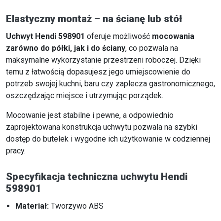
Elastyczny montaż – na ścianę lub stół
Uchwyt Hendi 598901
oferuje możliwość
mocowania
zarówno do półki, jak i do ściany
, co pozwala na
maksymalne wykorzystanie przestrzeni roboczej. Dzięki
temu z łatwością dopasujesz jego umiejscowienie do
potrzeb swojej kuchni, baru czy zaplecza gastronomicznego,
oszczędzając miejsce i utrzymując porządek.
Mocowanie jest stabilne i pewne, a odpowiednio
zaprojektowana konstrukcja uchwytu pozwala na szybki
dostęp do butelek i wygodne ich użytkowanie w codziennej
pracy.
Specyfikacja techniczna uchwytu Hendi
598901
Materiał:
Tworzywo ABS