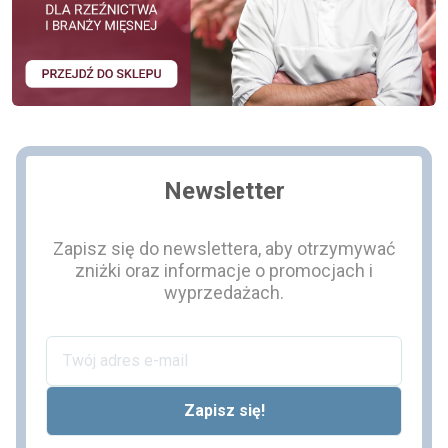
Newsletter
Zapisz się do newslettera, aby otrzymywać
zniżki oraz informacje o promocjach i
wyprzedażach.