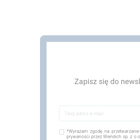
Zapisz się do newsl
*Wyrażam zgodę na przetwarzanie
prywaności przez Weindich sp. z o.