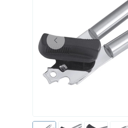
Previous