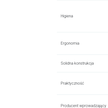
Higiena
Ergonomia
Solidna konstrukcja
Praktyczność
Producent wprowadzający