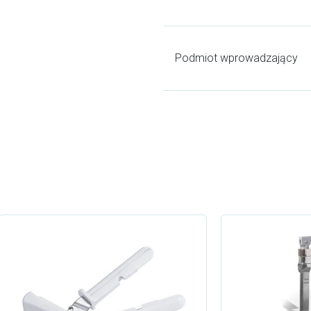
Podmiot wprowadzający