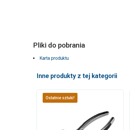
Pliki do pobrania
Karta produktu
Inne produkty z tej kategorii
Ostatnie sztuki!