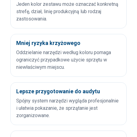
Jeden kolor zestawu może oznaczać konkretną
strefę, dział, linię produkcyjną lub rodzaj
zastosowania.
Mniej ryzyka krzyżowego
Oddzielanie narzędzi według koloru pomaga
ograniczyć przypadkowe użycie sprzętu w
niewłaściwym miejscu.
Lepsze przygotowanie do audytu
Spójny system narzędzi wygląda profesjonalnie
i ułatwia pokazanie, że sprzątanie jest
zorganizowane.