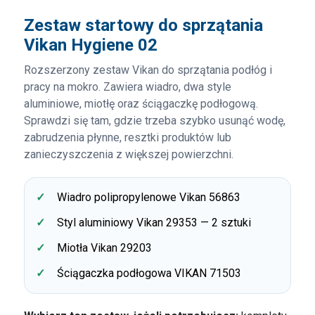
Zestaw startowy do sprzątania
Vikan Hygiene 02
Rozszerzony zestaw Vikan do sprzątania podłóg i
pracy na mokro. Zawiera wiadro, dwa style
aluminiowe, miotłę oraz ściągaczkę podłogową.
Sprawdzi się tam, gdzie trzeba szybko usunąć wodę,
zabrudzenia płynne, resztki produktów lub
zanieczyszczenia z większej powierzchni.
Wiadro polipropylenowe Vikan 56863
Styl aluminiowy Vikan 29353 — 2 sztuki
Miotła Vikan 29203
Ściągaczka podłogowa VIKAN 71503