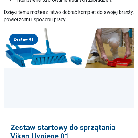
Dzięki temu możesz łatwo dobrać komplet do swojej branży,
powierzchni i sposobu pracy.
Zestaw 01
Zestaw startowy do sprzątania
Vikan Hygiene 01