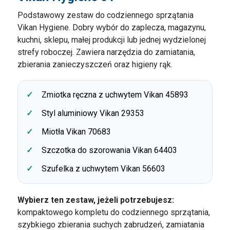
Podstawowy zestaw do codziennego sprzątania
Vikan Hygiene. Dobry wybór do zaplecza, magazynu,
kuchni, sklepu, małej produkcji lub jednej wydzielonej
strefy roboczej. Zawiera narzędzia do zamiatania,
zbierania zanieczyszczeń oraz higieny rąk.
Zmiotka ręczna z uchwytem Vikan 45893
Styl aluminiowy Vikan 29353
Miotła Vikan 70683
Szczotka do szorowania Vikan 64403
Szufelka z uchwytem Vikan 56603
Wybierz ten zestaw, jeżeli potrzebujesz:
kompaktowego kompletu do codziennego sprzątania,
szybkiego zbierania suchych zabrudzeń, zamiatania