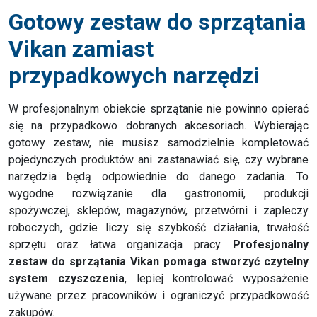
Gotowy zestaw do sprzątania
Vikan zamiast
przypadkowych narzędzi
W profesjonalnym obiekcie sprzątanie nie powinno opierać
się na przypadkowo dobranych akcesoriach. Wybierając
gotowy zestaw, nie musisz samodzielnie kompletować
pojedynczych produktów ani zastanawiać się, czy wybrane
narzędzia będą odpowiednie do danego zadania. To
wygodne rozwiązanie dla gastronomii, produkcji
spożywczej, sklepów, magazynów, przetwórni i zapleczy
roboczych, gdzie liczy się szybkość działania, trwałość
sprzętu oraz łatwa organizacja pracy.
Profesjonalny
zestaw do sprzątania Vikan pomaga stworzyć czytelny
system czyszczenia
, lepiej kontrolować wyposażenie
używane przez pracowników i ograniczyć przypadkowość
zakupów.