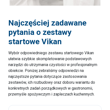
Najczęściej zadawane
pytania o zestawy
startowe Vikan
Wybór odpowiedniego zestawu startowego Vikan
ułatwia szybkie skompletowanie podstawowych
narzędzi do utrzymania czystości w profesjonalnym
obiekcie. Poniżej zebraliśmy odpowiedzi na
najczęstsze pytania dotyczące zastosowania
zestawów, ich rozbudowy oraz doboru wariantu do
konkretnych zadań porządkowych w gastronomii,
przemyśle spożywczym i zapleczach kuchennych.