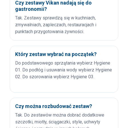
Czy zestawy Vikan nadają się do
gastronomii?
Tak. Zestawy sprawdzą się w kuchniach,
zmywalniach, zapleczach, restauracjach i
punktach przygotowania żywności.
Który zestaw wybrać na początek?
Do podstawowego sprzątania wybierz Hygiene
01. Do podłóg i usuwania wody wybierz Hygiene
02. Do szorowania wybierz Hygiene 03.
Czy można rozbudować zestaw?
Tak. Do zestawów można dobrać dodatkowe
szczotki, miotły, ściągaczki, style, uchwyty