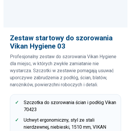
Zestaw startowy do szorowania
Vikan Hygiene 03
Profesjonalny zestaw do szorowania Vikan Hygiene
dla miejsc, w których zwykłe zamiatanie nie
wystarcza. Szczotki w zestawie pomagają usuwać
uporczywe zabrudzenia z podłóg, ścian, blatów,
narożników, powierzchni roboczych i detali.
Szczotka do szorowania ścian i podłóg Vikan
70423
Uchwyt ergonomiczny, styl ze stali
nierdzewnej, niebieski, 1510 mm, VIKAN