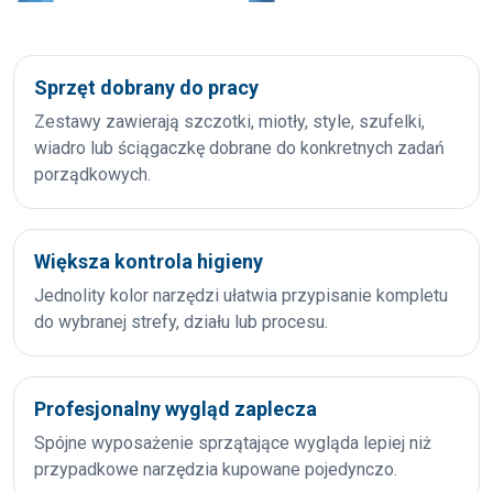
Sprzęt dobrany do pracy
Zestawy zawierają szczotki, miotły, style, szufelki,
wiadro lub ściągaczkę dobrane do konkretnych zadań
porządkowych.
Większa kontrola higieny
Jednolity kolor narzędzi ułatwia przypisanie kompletu
do wybranej strefy, działu lub procesu.
Profesjonalny wygląd zaplecza
Spójne wyposażenie sprzątające wygląda lepiej niż
przypadkowe narzędzia kupowane pojedynczo.