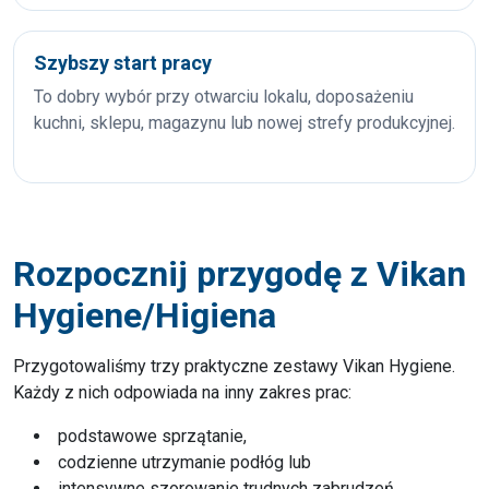
Szybszy start pracy
To dobry wybór przy otwarciu lokalu, doposażeniu
kuchni, sklepu, magazynu lub nowej strefy produkcyjnej.
Rozpocznij przygodę z Vikan
Hygiene/Higiena
Przygotowaliśmy trzy praktyczne zestawy Vikan Hygiene.
Każdy z nich odpowiada na inny zakres prac:
podstawowe sprzątanie,
codzienne utrzymanie podłóg lub
intensywne szorowanie trudnych zabrudzeń.