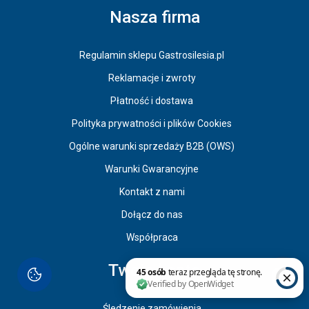
Nasza firma
Regulamin sklepu Gastrosilesia.pl
Reklamacje i zwroty
Płatność i dostawa
Polityka prywatności i plików Cookies
Ogólne warunki sprzedaży B2B (OWS)
Warunki Gwarancyjne
Kontakt z nami
Dołącz do nas
Współpraca
Twoje konto
Śledzenie zamówienia