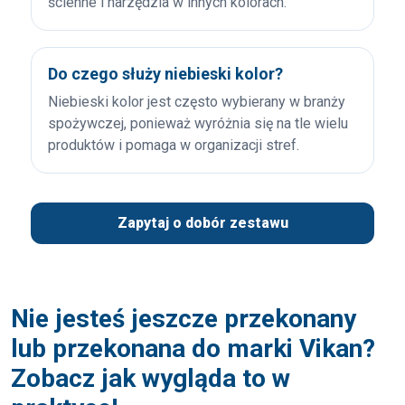
ścienne i narzędzia w innych kolorach.
Do czego służy niebieski kolor?
Niebieski kolor jest często wybierany w branży
spożywczej, ponieważ wyróżnia się na tle wielu
produktów i pomaga w organizacji stref.
Zapytaj o dobór zestawu
Nie jesteś jeszcze przekonany
lub przekonana do marki Vikan?
Zobacz jak wygląda to w