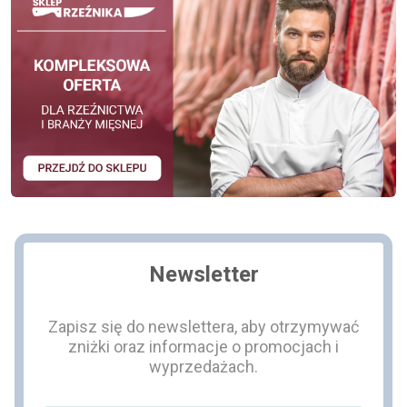
Newsletter
Zapisz się do newslettera, aby otrzymywać
zniżki oraz informacje o promocjach i
wyprzedażach.