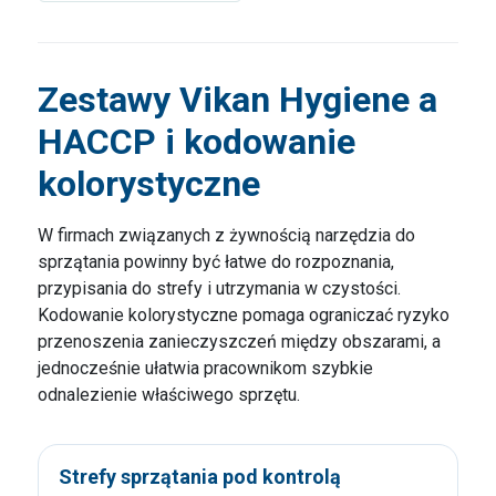
Zestawy Vikan Hygiene a
HACCP i kodowanie
kolorystyczne
W firmach związanych z żywnością narzędzia do
sprzątania powinny być łatwe do rozpoznania,
przypisania do strefy i utrzymania w czystości.
Kodowanie kolorystyczne pomaga ograniczać ryzyko
przenoszenia zanieczyszczeń między obszarami, a
jednocześnie ułatwia pracownikom szybkie
odnalezienie właściwego sprzętu.
Strefy sprzątania pod kontrolą