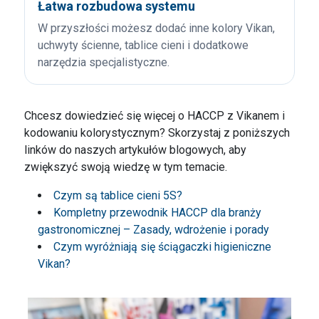
Łatwa rozbudowa systemu
W przyszłości możesz dodać inne kolory Vikan,
uchwyty ścienne, tablice cieni i dodatkowe
narzędzia specjalistyczne.
Chcesz dowiedzieć się więcej o HACCP z Vikanem i
kodowaniu kolorystycznym? Skorzystaj z poniższych
linków do naszych artykułów blogowych, aby
zwiększyć swoją wiedzę w tym temacie.
Czym są tablice cieni 5S?
Kompletny przewodnik HACCP dla branży
gastronomicznej – Zasady, wdrożenie i porady
Czym wyróżniają się ściągaczki higieniczne
Vikan?