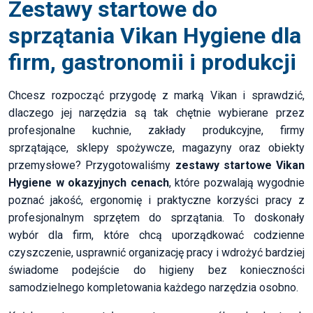
Zestawy startowe do
sprzątania Vikan Hygiene dla
firm, gastronomii i produkcji
Chcesz rozpocząć przygodę z marką Vikan i sprawdzić,
dlaczego jej narzędzia są tak chętnie wybierane przez
profesjonalne kuchnie, zakłady produkcyjne, firmy
sprzątające, sklepy spożywcze, magazyny oraz obiekty
przemysłowe? Przygotowaliśmy
zestawy startowe Vikan
Hygiene w okazyjnych cenach
, które pozwalają wygodnie
poznać jakość, ergonomię i praktyczne korzyści pracy z
profesjonalnym sprzętem do sprzątania. To doskonały
wybór dla firm, które chcą uporządkować codzienne
czyszczenie, usprawnić organizację pracy i wdrożyć bardziej
świadome podejście do higieny bez konieczności
samodzielnego kompletowania każdego narzędzia osobno.