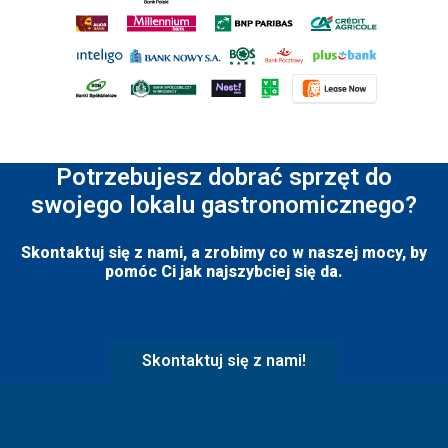
Potrzebujesz dobrać sprzęt do
swojego lokalu gastronomicznego?
Skontaktuj się z nami, a zrobimy co w naszej mocy, by
pomóc Ci jak najszybciej się da.
Skontaktuj się z nami!