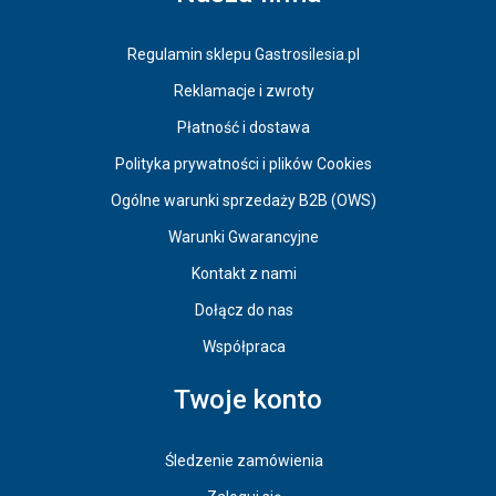
Regulamin sklepu Gastrosilesia.pl
Reklamacje i zwroty
Płatność i dostawa
Polityka prywatności i plików Cookies
Ogólne warunki sprzedaży B2B (OWS)
Warunki Gwarancyjne
Kontakt z nami
Dołącz do nas
Współpraca
Twoje konto
Śledzenie zamówienia