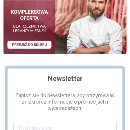
Newsletter
Zapisz się do newslettera, aby otrzymywać
zniżki oraz informacje o promocjach i
wyprzedażach.