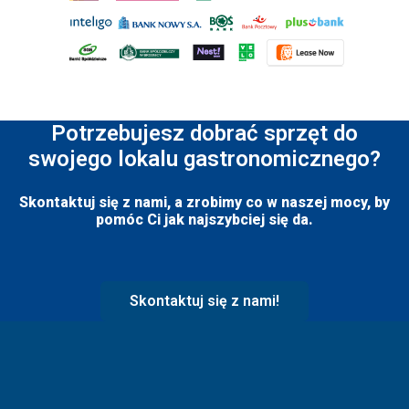
Potrzebujesz dobrać sprzęt do
swojego lokalu gastronomicznego?
Skontaktuj się z nami, a zrobimy co w naszej mocy, by
pomóc Ci jak najszybciej się da.
Skontaktuj się z nami!