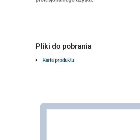
Pliki do pobrania
Karta produktu