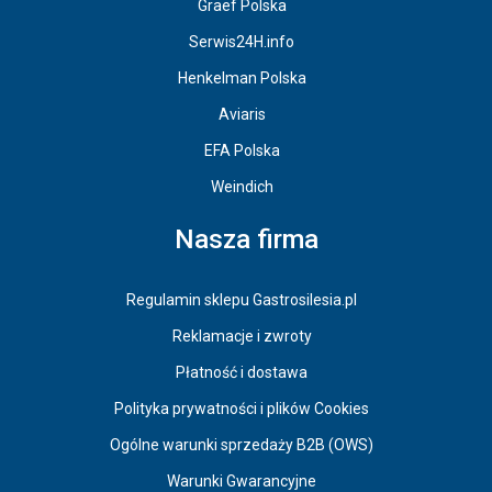
Graef Polska
Serwis24H.info
Henkelman Polska
Aviaris
EFA Polska
Weindich
Nasza firma
Regulamin sklepu Gastrosilesia.pl
Reklamacje i zwroty
Płatność i dostawa
Polityka prywatności i plików Cookies
Ogólne warunki sprzedaży B2B (OWS)
Warunki Gwarancyjne