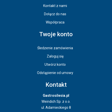
Kontakt z nami
Dołącz do nas
Współpraca
Twoje konto
Śledzenie zamówienia
Zaloguj się
Utwórz konto
Odstąpienie od umowy
Kontakt
Gastrosilesia.pl
Weindich Sp. z o.o.
ul. Adamieckiego 8