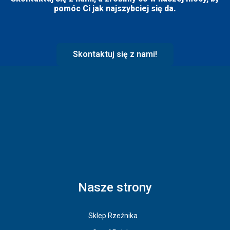
pomóc Ci jak najszybciej się da.
Skontaktuj się z nami!
Nasze strony
Sklep Rzeźnika