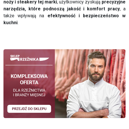
noży i steakery tej marki
, użytkownicy zyskują
precyzyjne
narzędzia, które podnoszą jakość i komfort pracy
, a
także wpływają na
efektywność i bezpieczeństwo w
kuchni
.