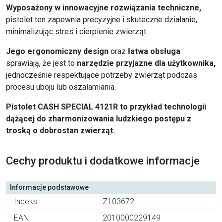
Wyposażony w innowacyjne rozwiązania techniczne,
pistolet ten zapewnia precyzyjne i skuteczne działanie,
minimalizując stres i cierpienie zwierząt.
Jego ergonomiczny design
oraz
łatwa obsługa
sprawiają, że jest to
narzędzie przyjazne dla użytkownika,
jednocześnie respektujące potrzeby zwierząt podczas
procesu uboju lub oszałamiania.
Pistolet CASH SPECIAL 4121R to przykład technologii
dążącej do zharmonizowania ludzkiego postępu z
troską o dobrostan zwierząt.
Cechy produktu i dodatkowe informacje
Informacje podstawowe
Indeks
Z103672
EAN
2010000229149