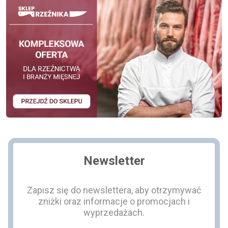
Newsletter
Zapisz się do newslettera, aby otrzymywać
zniżki oraz informacje o promocjach i
wyprzedażach.