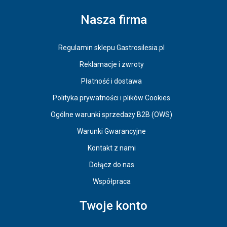
Nasza firma
Regulamin sklepu Gastrosilesia.pl
Reklamacje i zwroty
Płatność i dostawa
Polityka prywatności i plików Cookies
Ogólne warunki sprzedaży B2B (OWS)
Warunki Gwarancyjne
Kontakt z nami
Dołącz do nas
Współpraca
Twoje konto