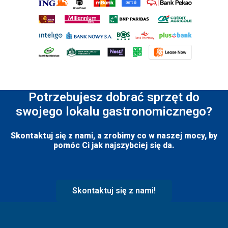
Potrzebujesz dobrać sprzęt do
swojego lokalu gastronomicznego?
Skontaktuj się z nami, a zrobimy co w naszej mocy, by
pomóc Ci jak najszybciej się da.
Skontaktuj się z nami!