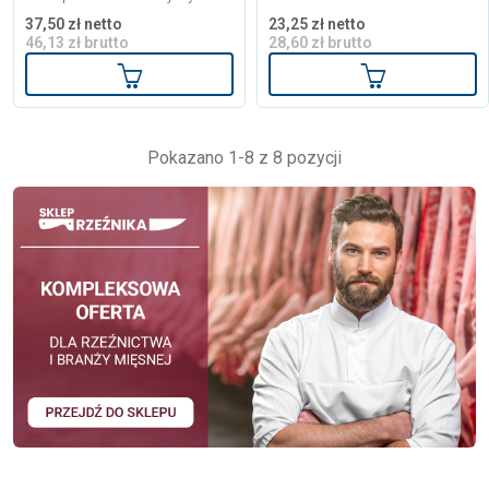
37,50 zł netto
23,25 zł netto
46,13 zł brutto
28,60 zł brutto
Dodaj do koszyka
Dodaj do kos
Pokazano 1-8 z 8 pozycji