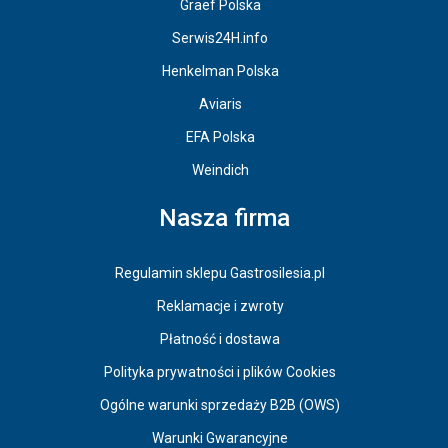
Graef Polska
Serwis24H.info
Henkelman Polska
Aviaris
EFA Polska
Weindich
Nasza firma
Regulamin sklepu Gastrosilesia.pl
Reklamacje i zwroty
Płatność i dostawa
Polityka prywatności i plików Cookies
Ogólne warunki sprzedaży B2B (OWS)
Warunki Gwarancyjne