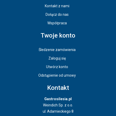
Kontakt z nami
Dołącz do nas
Współpraca
Twoje konto
Śledzenie zamówienia
Zaloguj się
Utwórz konto
Odstąpienie od umowy
Kontakt
Gastrosilesia.pl
Weindich Sp. z o.o.
ul. Adamieckiego 8