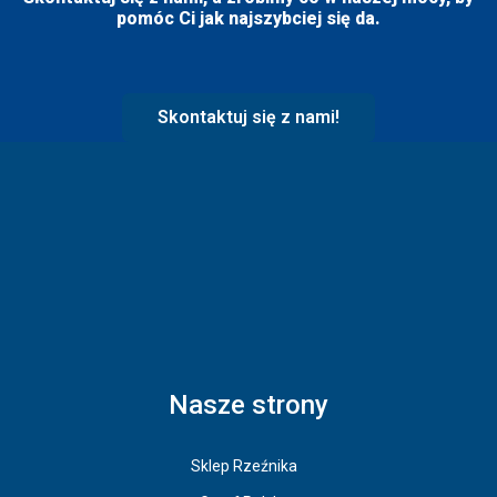
pomóc Ci jak najszybciej się da.
Skontaktuj się z nami!
Nasze strony
Sklep Rzeźnika